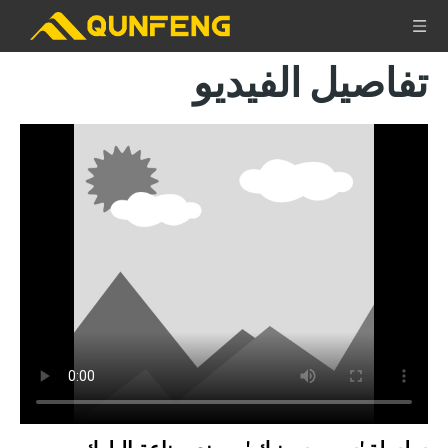
تفاصيل الفيديو