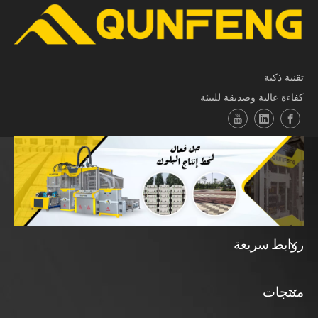
تقنية ذكية
كفاءة عالية وصديقة للبيئة
روابط سريعة
منتجات