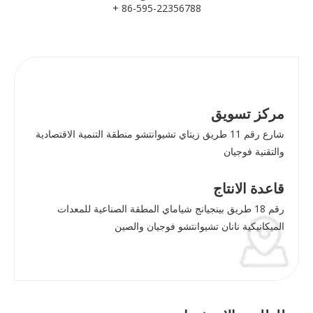
86-595-22356788 +
مركز تسويق
شارع رقم 11 طريق زيتاي تشيوانتشو منطقة التنمية الاقتصادية
والتقنية فوجيان
قاعدة الانتاج
رقم 18 طريق بينجيانج شياماي المطقة الصناعية للمعدات
الميكانيكية نانان تشيوانتشو فوجيان والصين