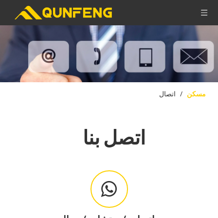
مسكن
/
اتصال
اتصل بنا