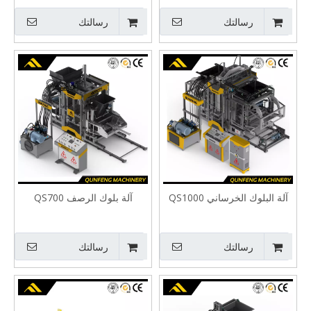
رسالتك
رسالتك
آلة البلوك الخرساني QS1000
آلة بلوك الرصف QS700
رسالتك
رسالتك