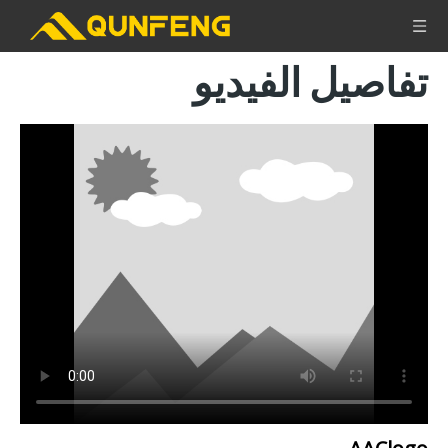
تفاصيل الفيديو