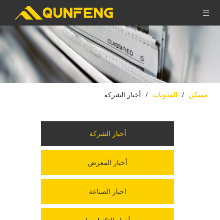
مسكن
/
المدونات
/
أخبار الشركة
أخبار الشركة
أخبار المعرض
اخبار الصناعة