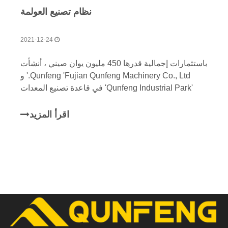
نظام تصنيع العولمة
2021-12-24
باستثمارات إجمالية قدرها 450 مليون يوان صيني ، أنشأت
Qunfeng 'Fujian Qunfeng Machinery Co., Ltd.' و
'Qunfeng Industrial Park' في قاعدة تصنيع المعدات
Nan'an Binjiang في عام 2008.
اقرأ المزيد