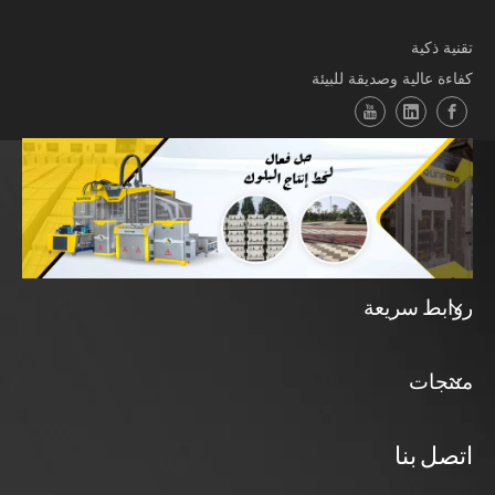
تقنية ذكية
كفاءة عالية وصديقة للبيئة
روابط سريعة
منتجات
اتصل بنا