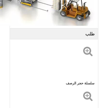
طلب
سلسلة حجر الرصف