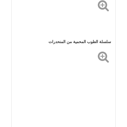
سلسلة الطوب المحمية من المنحدرات