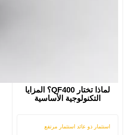
لماذا تختار QF400؟ المزايا
التكنولوجية الأساسية
استثمار ذو عائد استثمار مرتفع