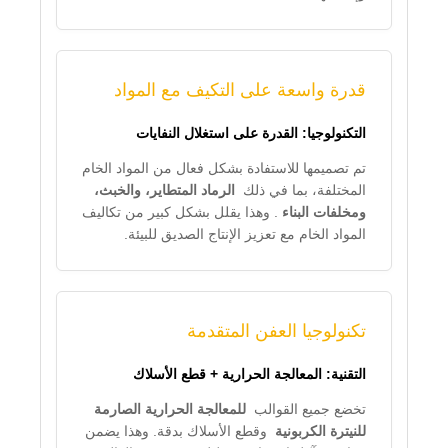
قدرة واسعة على التكيف مع المواد
التكنولوجيا: القدرة على استغلال النفايات
تم تصميمها للاستفادة بشكل فعال من المواد الخام
المختلفة، بما في ذلك
الرماد المتطاير، والخبث،
ومخلفات البناء
. وهذا يقلل بشكل كبير من تكاليف
المواد الخام مع تعزيز الإنتاج الصديق للبيئة.
تكنولوجيا العفن المتقدمة
التقنية: المعالجة الحرارية + قطع الأسلاك
تخضع جميع القوالب
للمعالجة الحرارية الصارمة
للنيترة الكربونية
وقطع الأسلاك بدقة. وهذا يضمن