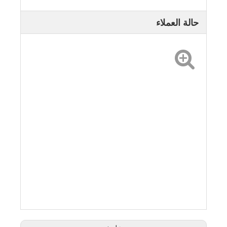
حالة العملاء