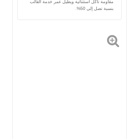
مقاومة تآكل استثنائية ويطيل عمر خدمة القالب
بنسبة تصل إلى 50%.