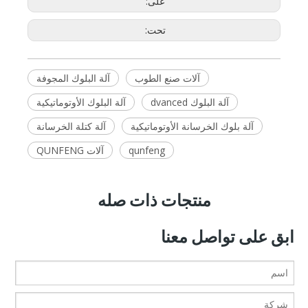
على:
تحت:
آلات صنع الطوب
آلة البلوك المجوفة
آلة البلوك dvanced
آلة البلوك الأوتوماتيكية
آلة بلوك الخرسانة الأوتوماتيكية
آلة كتلة الخرسانة
qunfeng
آلات QUNFENG
منتجات ذات صله
ابق على تواصل معنا