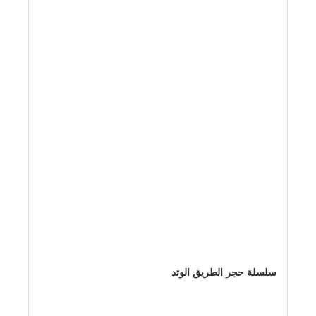
سلسلة حجر الطريق الوتد