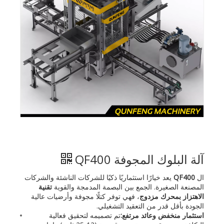
آلة البلوك المجوفة QF400
ال
QF400
يعد خيارًا استثماريًا ذكيًا للشركات الناشئة والشركات
المصنعة الصغيرة. الجمع بين البصمة المدمجة والقوية
تقنية
الاهتزاز بمحرك مزدوج
، فهي توفر كتلًا مجوفة وأرضيات عالية
الجودة بأقل قدر من التعقيد التشغيلي.
استثمار منخفض وعائد مرتفع:
تم تصميمه لتحقيق فعالية