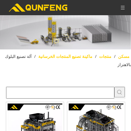
مسكن
/
منتجات
/
ماكينة تصنيع المنتجات الخرسانية
/
آلة تصنيع البلوك
بالاهتزاز