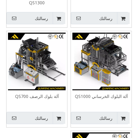
QS1300
رسالتك
رسالتك
آلة البلوك الخرساني QS1000
آلة بلوك الرصف QS700
رسالتك
رسالتك