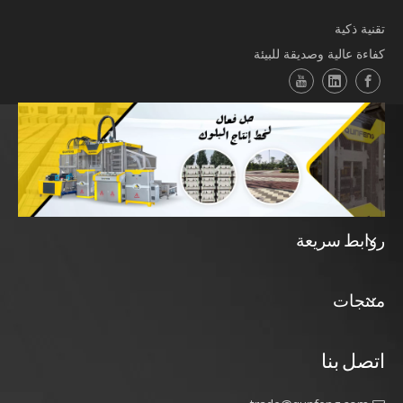
تقنية ذكية
كفاءة عالية وصديقة للبيئة
روابط سريعة
منتجات
اتصل بنا