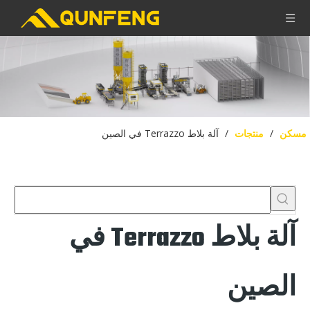
مسكن
/
منتجات
/
آلة بلاط Terrazzo في الصين
آلة بلاط Terrazzo في
الصين