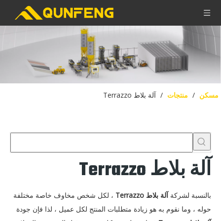
مسكن
/
منتجات
/
آلة بلاط Terrazzo
آلة بلاط Terrazzo
بالنسبة لشركة
آلة بلاط Terrazzo
، لكل شخص مخاوف خاصة مختلفة
حوله ، وما نقوم به هو زيادة متطلبات المنتج لكل عميل ، لذا فإن جودة