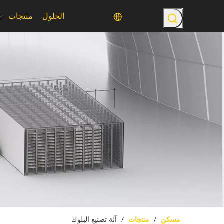
الحلول
منتجات
مسكن
/
منتجات
/
آلة تصنيع البلوك