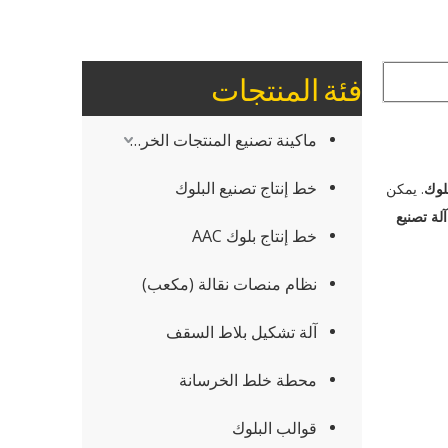
فئة المنتجات
ماكينة تصنيع المنتجات الخرسانية
خط إنتاج تصنيع البلوك
بلوك
. يمكن
آلة تصنيع
خط إنتاج بلوك AAC
نظام منصات نقالة (مكعب)
آلة تشكيل بلاط السقف
محطة خلط الخرسانة
قوالب البلوك