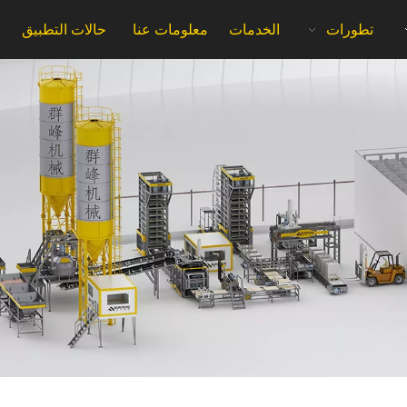
تطورات
الخدمات
معلومات عنا
حالات التطبيق
ا