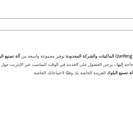
ودة
توفير مجموعة واسعة من
آلة تصنيع ال
ي حاجة إليها ، يرجى الحصول على الخدمة في الوقت المناسب عبر الإنترنت حول
لة تصنيع البلوك
الفريدة الخاصة بك وفقًا لاحتياجاتك الخاصة.