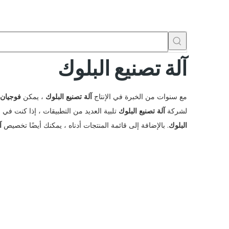
آلة تصنيع البلوك
مع سنوات من الخبرة في الإنتاج
آلة تصنيع البلوك
، يمكن
فوجيان Qunfeng الماكينات والشركة المحد
لشركة
آلة تصنيع البلوك
تلبية العديد من التطبيقات ، إذا كنت ف
البلوك
. بالإضافة إلى قائمة المنتجات أدناه ، يمكنك أيضًا تخصيص
آ