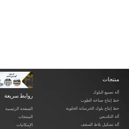
منتجات
آلة تصنيع البلوك
روابط سريعة
خط إنتاج صناعة الطوب
خط إنتاج بلوك الخرسانة الخلوية
الصفحة الرئيسية
آلة التكديس
المنتجات
آلة تشكيل بلاط السقف
الإمكانيات