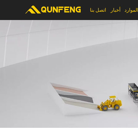
لموارد
أخبار
اتصل بنا