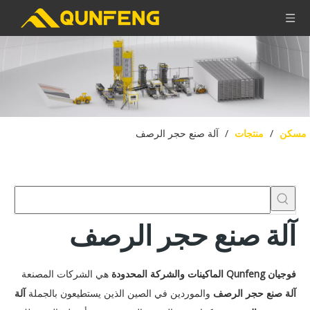
مسكن
/
منتجات
/
آلة صنع حجر الرصف
آلة صنع حجر الرصف
فوجيان Qunfeng الماكينات والشركة المحدودة
هي الشركات المصنعة
آلة صنع حجر الرصف
والموردين في الصين الذين يستطيعون بالجملة
آلة